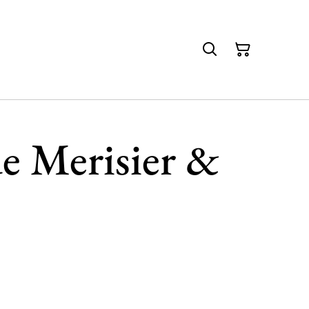
e Merisier &