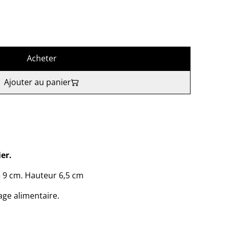
Acheter
Ajouter au panier
ier.
 9 cm. Hauteur 6,5 cm
ge alimentaire.