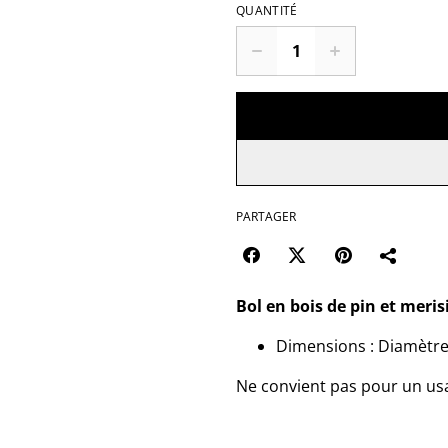
QUANTITÉ
PARTAGER
Bol en bois de pin et meris
Dimensions : Diamètre
Ne convient pas pour un usa