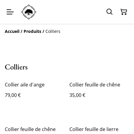
Accueil
/
Produits
/
Colliers
Colliers
Collier aile d'ange
Collier feuille de chêne
79,00 €
35,00 €
Collier feuille de chêne
Collier feuille de lierre