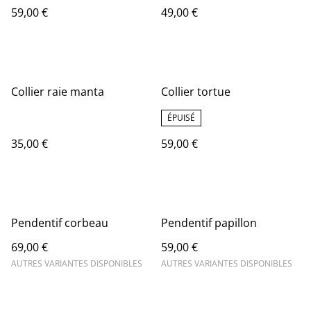
59,00 €
49,00 €
Collier raie manta
Collier tortue
ÉPUISÉ
35,00 €
59,00 €
Pendentif corbeau
Pendentif papillon
69,00 €
59,00 €
AUTRES VARIANTES DISPONIBLES
AUTRES VARIANTES DISPONIBLES