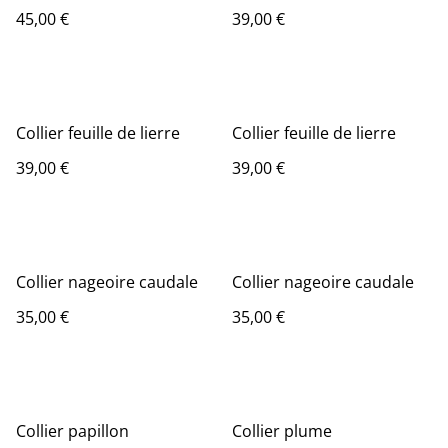
45,00 €
39,00 €
Collier feuille de lierre
Collier feuille de lierre
39,00 €
39,00 €
Collier nageoire caudale
Collier nageoire caudale
35,00 €
35,00 €
Collier papillon
Collier plume