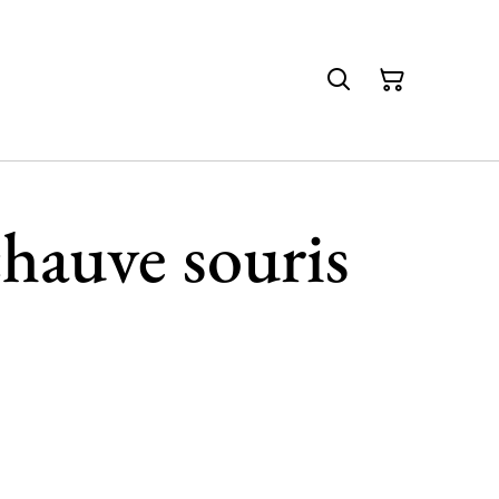
chauve souris