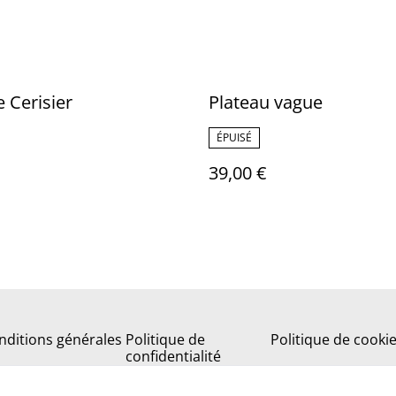
e Cerisier
Plateau vague
ÉPUISÉ
39,00 €
nditions générales
Politique de
Politique de cooki
confidentialité