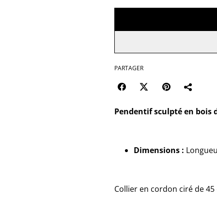
PARTAGER
Pendentif sculpté en bois 
Dimensions :
Longueur
Collier en cordon ciré de 45 