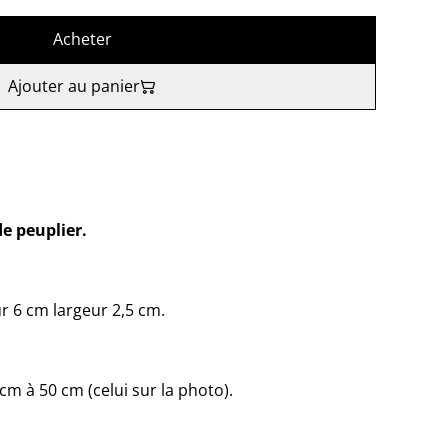
Acheter
Ajouter au panier
de peuplier.
 6 cm largeur 2,5 cm.
cm à 50 cm (celui sur la photo).