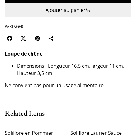
Ajouter au panier
PARTAGER
Loupe de chêne
.
Dimensions : Longueur 16,5 cm. largeur 11 cm.
Hauteur 3,5 cm.
Ne convient pas pour un usage alimentaire.
Related items
Soliflore en Pommier
Soliflore Laurier Sauce