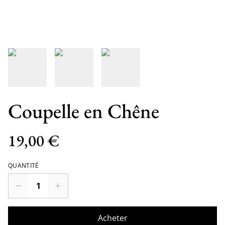
Coupelle en Chêne
19,00 €
QUANTITÉ
Acheter