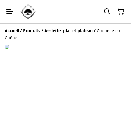
Accueil
/
Produits
/
Assiette, plat et plateau
/
Coupelle en
Chêne