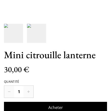
Mini citrouille lanterne
30,00 €
QUANTITÉ
Acheter