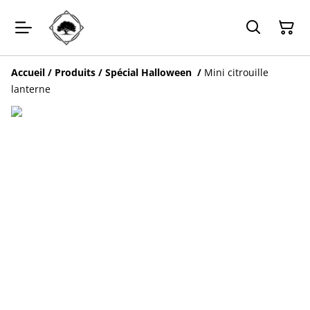
Accueil
/
Produits
/
Spécial Halloween
/
Mini citrouille
lanterne