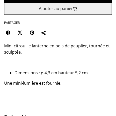
Ajouter au panier
PARTAGER
Mini-citrouille lanterne en bois de peuplier, tournée et
sculptée.
Dimensions : ø 4,3 cm hauteur 5,2 cm
Une mini-lumière est fournie.