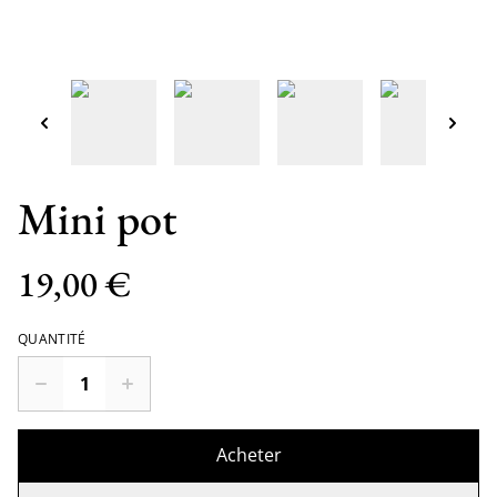
Mini pot
19,00 €
QUANTITÉ
Acheter