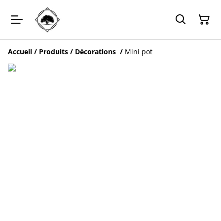
Accueil
/
Produits
/
Décorations
/
Mini pot