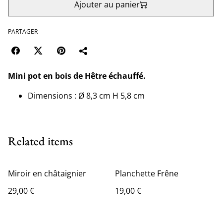
Ajouter au panier
PARTAGER
Mini pot en bois de Hêtre échauffé.
Dimensions : Ø 8,3 cm H 5,8 cm
Related items
Miroir en châtaignier
Planchette Frêne
29,00 €
19,00 €