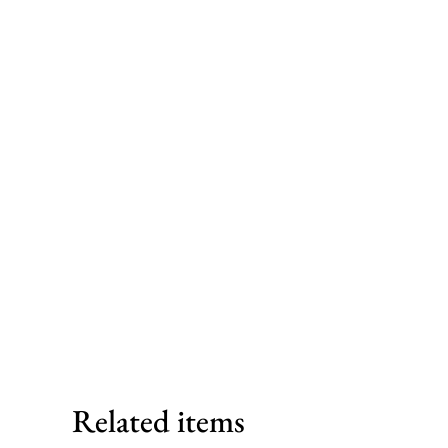
Related items