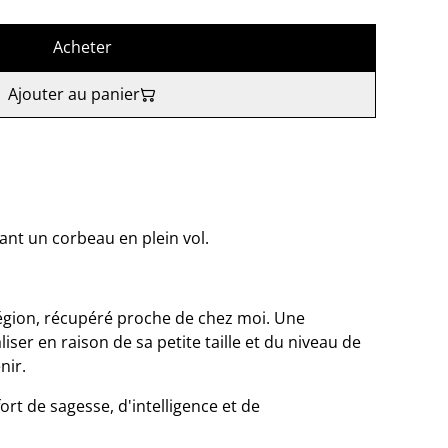
Acheter
Ajouter au panier
ant un corbeau en plein vol.
 région, récupéré proche de chez moi. Une
iser en raison de sa petite taille et du niveau de
nir.
rt de sagesse, d'intelligence et de