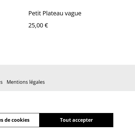
Petit Plateau vague
25,00 €
es
Mentions légales
s de cookies
Tout accepter
powered by