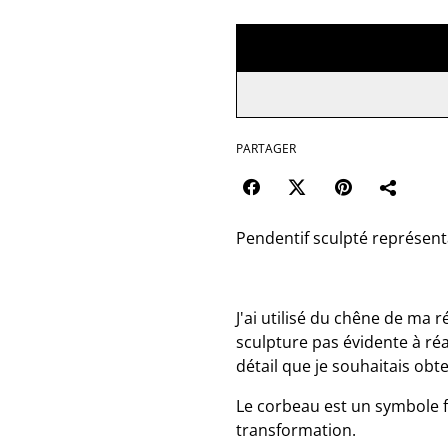
PARTAGER
Pendentif sculpté représent
J'ai utilisé du chêne de ma
sculpture pas évidente à réal
détail que je souhaitais obte
Le corbeau est un symbole fo
transformation.