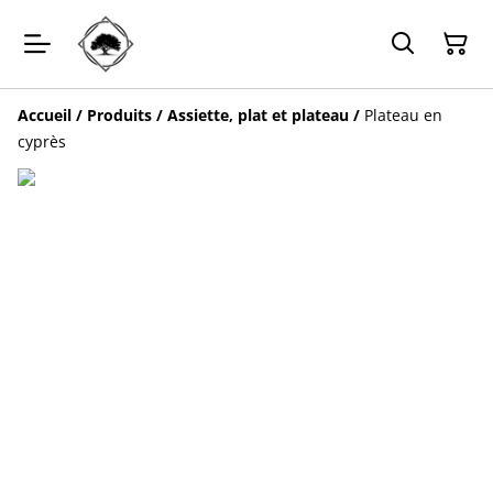
Accueil
/
Produits
/
Assiette, plat et plateau
/
Plateau en
cyprès