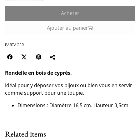
Acheter
Ajouter au panier
PARTAGER
Rondelle en bois de cyprès.
Idéal pour y déposer vos bijoux ou bien vous en servir
comme support pour une toupie.
Dimensions : Diamètre 16,5 cm. Hauteur 3,5cm.
Related items