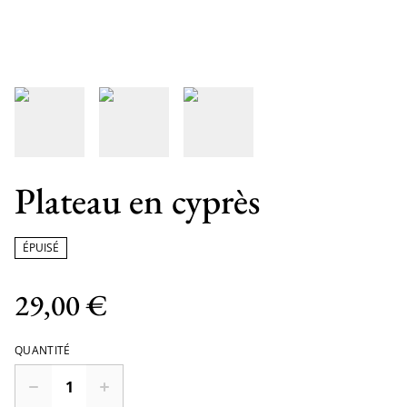
Plateau en cyprès
ÉPUISÉ
29,00 €
QUANTITÉ