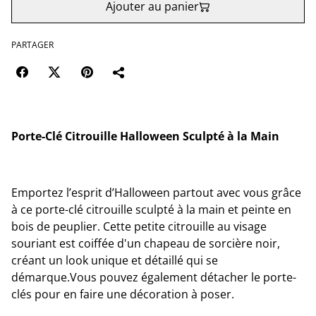
Ajouter au panier
PARTAGER
Porte-Clé Citrouille Halloween Sculpté à la Main
Emportez l’esprit d’Halloween partout avec vous grâce
à ce porte-clé citrouille sculpté à la main et peinte en
bois de peuplier. Cette petite citrouille au visage
souriant est coiffée d'un chapeau de sorcière noir,
créant un look unique et détaillé qui se
démarque.Vous pouvez également détacher le porte-
clés pour en faire une décoration à poser.