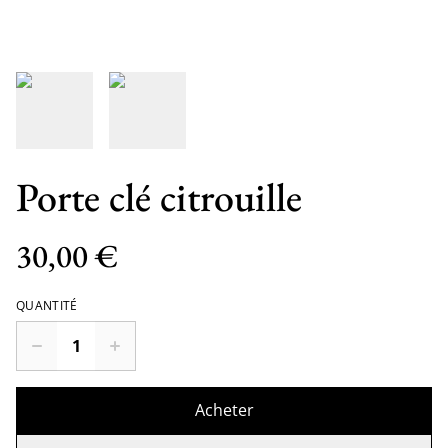
Porte clé citrouille
30,00 €
QUANTITÉ
Acheter