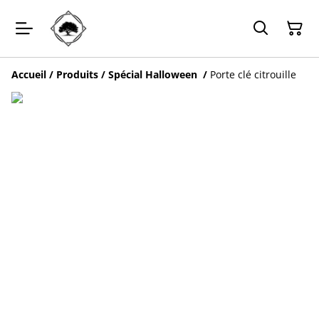
Accueil
/
Produits
/
Spécial Halloween
/
Porte clé citrouille