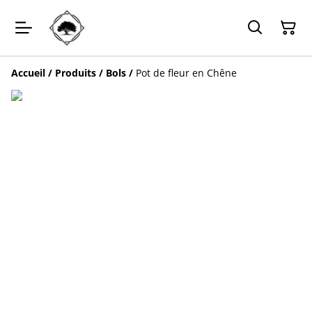
Accueil
/
Produits
/
Bols
/
Pot de fleur en Chêne