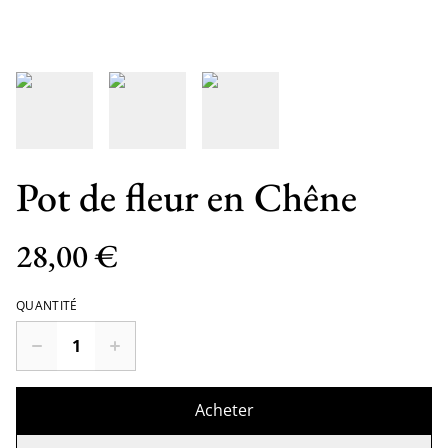
Pot de fleur en Chêne
28,00 €
QUANTITÉ
Acheter