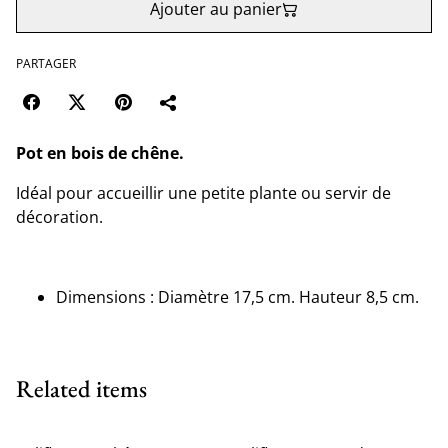
Ajouter au panier
PARTAGER
Pot en bois de chêne.
Idéal pour accueillir une petite plante ou servir de
décoration.
Dimensions : Diamètre 17,5 cm. Hauteur 8,5 cm.
Related items