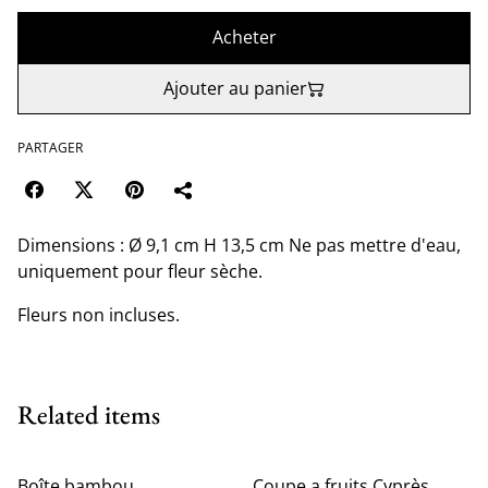
Acheter
Ajouter au panier
PARTAGER
Dimensions : Ø 9,1 cm H 13,5 cm Ne pas mettre d'eau,
uniquement pour fleur sèche.
Fleurs non incluses.
Related items
Boîte bambou
Coupe a fruits Cyprès