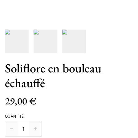
Soliflore en bouleau
échauffé
29,00 €
QUANTITÉ