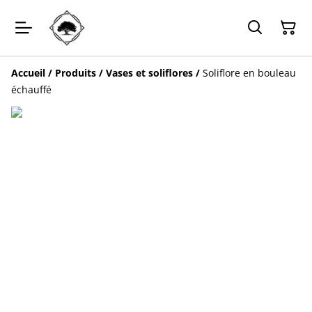
Accueil
/
Produits
/
Vases et soliflores
/
Soliflore en bouleau
échauffé