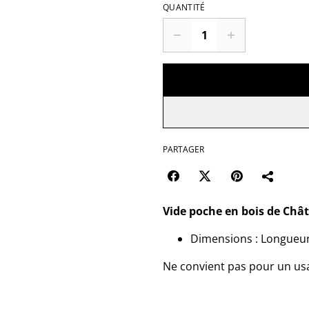
QUANTITÉ
PARTAGER
Vide poche en bois de Chât
Dimensions : Longueur
Ne convient pas pour un usa