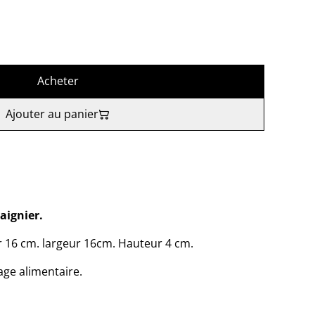
Acheter
Ajouter au panier
aignier.
 16 cm. largeur 16cm. Hauteur 4 cm.
ge alimentaire.