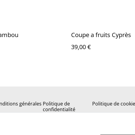
bambou
Coupe a fruits Cyprès
39,00 €
nditions générales
Politique de
Politique de cooki
confidentialité