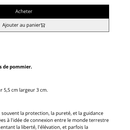
Acheter
Ajouter au panier
is de pommier.
 5,5 cm largeur 3 cm.
 souvent la protection, la pureté, et la guidance
ciées à l'idée de connexion entre le monde terrestre
ntant la liberté, l'élévation, et parfois la