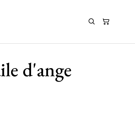
aile d'ange