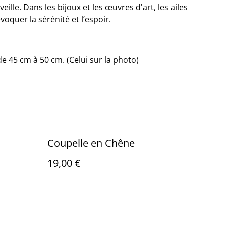
eille. Dans les bijoux et les œuvres d'art, les ailes
oquer la sérénité et l’espoir.
de 45 cm à 50 cm. (Celui sur la photo)
Coupelle en Chêne
19,00 €