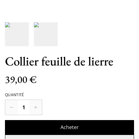
Collier feuille de lierre
39,00 €
QUANTITÉ
Acheter