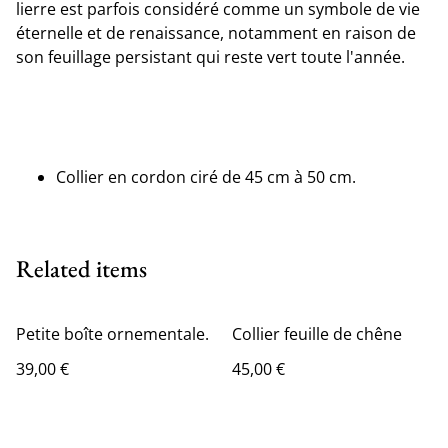
lierre est parfois considéré comme un symbole de vie
éternelle et de renaissance, notamment en raison de
son feuillage persistant qui reste vert toute l'année.
Collier en cordon ciré de 45 cm à 50 cm.
Related items
Petite boîte ornementale.
Collier feuille de chêne
39,00 €
45,00 €