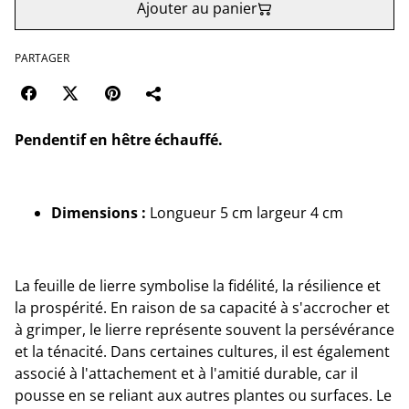
Ajouter au panier
PARTAGER
Pendentif en hêtre échauffé.
Dimensions :
Longueur 5 cm largeur 4 cm
La feuille de lierre symbolise la fidélité, la résilience et
la prospérité. En raison de sa capacité à s'accrocher et
à grimper, le lierre représente souvent la persévérance
et la ténacité. Dans certaines cultures, il est également
associé à l'attachement et à l'amitié durable, car il
pousse en se reliant aux autres plantes ou surfaces. Le