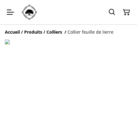
Accueil
/
Produits
/
Colliers
/
Collier feuille de lierre